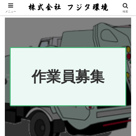
メニュー
検索
作業員募集