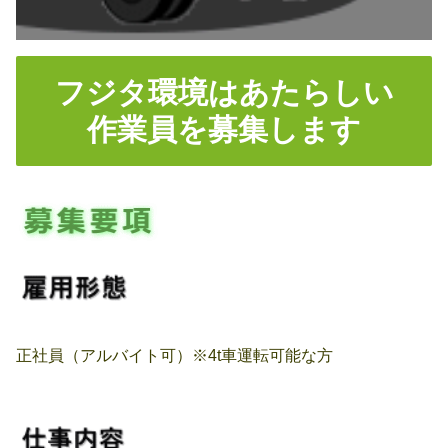
フジタ環境はあたらしい
作業員を募集します
正社員（アルバイト可）※4t車運転可能な方