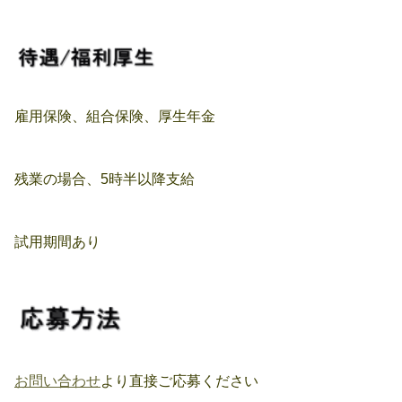
雇用保険、組合保険、厚生年金
残業の場合、5時半以降支給
試用期間あり
お問い合わせ
より直接ご応募ください