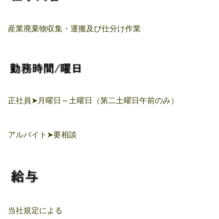
産業廃棄物収集・運搬及び仕分け作業
正社員➤月曜日～土曜日（第二土曜日午前のみ）
アルバイト➤要相談
当社規定による